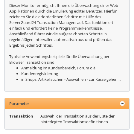
Dieser Monitor ermöglicht Ihnen die Überwachung einer Web
Applikationen durch die Emulierung echter Benutzer. Hierfür
zeichnen Sie die erforderlichen Schritte mit Hilfe des
ServerGuard24 Transaction Managers auf. Das funktioniert
einfach und erfordert keine Programmierkenntnisse.
Anschließend führer wir die aufgezeichneten Schritte in
regelmäßigen Intervallen automatisch aus und prüfen das
Ergebnis jeden Schrittes.
Typische Anwendungsbeispiele für die Überwachung per
Browser Transaktion sind:
Anmeldung im Kundenbereich, Forum o.ä.
Kundenregistrierung
in Shops, Artikel suchen - Auswählen - zur Kasse gehen ...
Parameter
Transaktion
Auswahl der Transaktion aus der Liste der
hinterlegten Transaktionsdefinitionen.