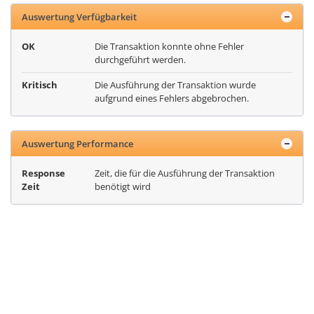
Auswertung Verfügbarkeit
OK
Die Transaktion konnte ohne Fehler
durchgeführt werden.
Kritisch
Die Ausführung der Transaktion wurde
aufgrund eines Fehlers abgebrochen.
Auswertung Performance
Response
Zeit, die für die Ausführung der Transaktion
Zeit
benötigt wird